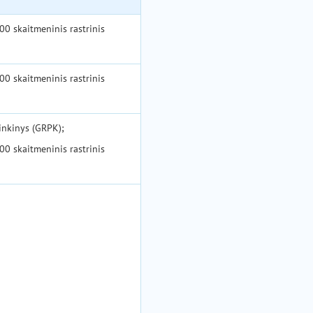
00 skaitmeninis rastrinis
00 skaitmeninis rastrinis
inkinys (GRPK);
00 skaitmeninis rastrinis