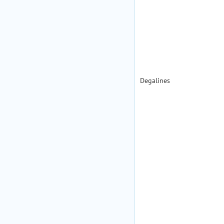
Degalines