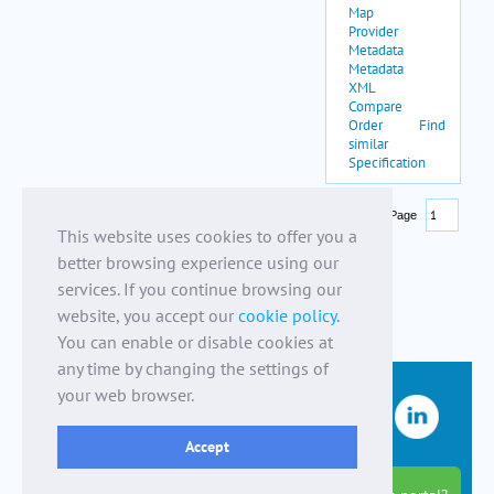
This website uses cookies to offer you a
better browsing experience using our
services. If you continue browsing our
website, you accept our
cookie policy
.
You can enable or disable cookies at
any time by changing the settings of
your web browser.
Accept